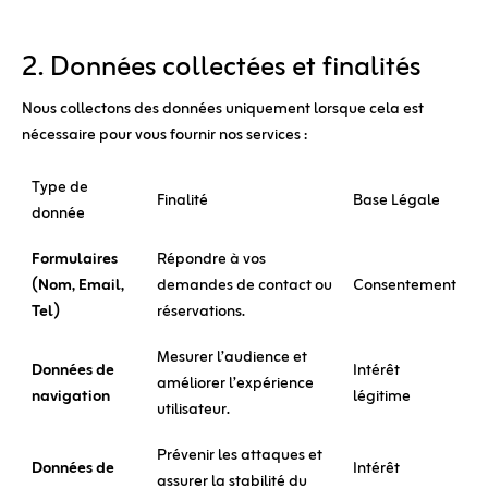
2. Données collectées et finalités
Nous collectons des données uniquement lorsque cela est
nécessaire pour vous fournir nos services :
Type de
Finalité
Base Légale
donnée
Formulaires
Répondre à vos
(Nom, Email,
demandes de contact ou
Consentement
Tel)
réservations.
Mesurer l’audience et
Données de
Intérêt
améliorer l’expérience
navigation
légitime
utilisateur.
Prévenir les attaques et
Données de
Intérêt
assurer la stabilité du