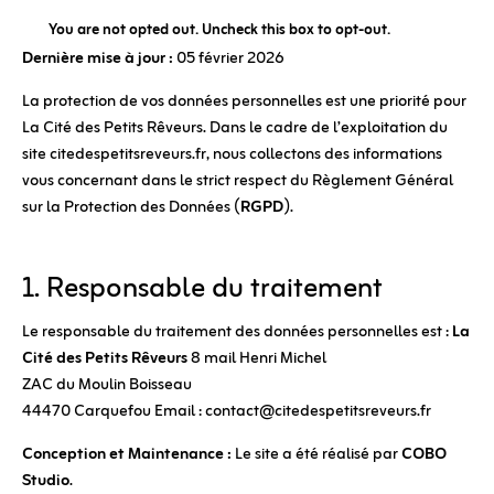
You are not opted out. Uncheck this box to opt-out.
Dernière mise à jour :
05 février 2026
La protection de vos données personnelles est une priorité pour
La Cité des Petits Rêveurs. Dans le cadre de l’exploitation du
site citedespetitsreveurs.fr, nous collectons des informations
vous concernant dans le strict respect du Règlement Général
sur la Protection des Données (
RGPD
).
1. Responsable du traitement
Le responsable du traitement des données personnelles est :
La
Cité des Petits Rêveurs
8 mail Henri Michel
ZAC du Moulin Boisseau
44470 Carquefou Email : contact@citedespetitsreveurs.fr
Conception et Maintenance :
Le site a été réalisé par
COBO
Studio
.