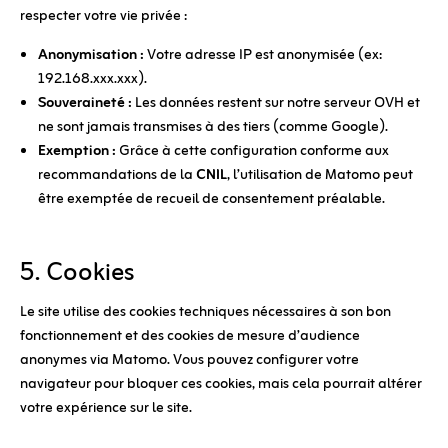
respecter votre vie privée :
Anonymisation :
Votre adresse IP est anonymisée (ex:
192.168.xxx.xxx).
Souveraineté :
Les données restent sur notre serveur OVH et
ne sont jamais transmises à des tiers (comme Google).
Exemption :
Grâce à cette configuration conforme aux
recommandations de la
CNIL
, l’utilisation de Matomo peut
être exemptée de recueil de consentement préalable.
5. Cookies
Le site utilise des cookies techniques nécessaires à son bon
fonctionnement et des cookies de mesure d’audience
anonymes via Matomo. Vous pouvez configurer votre
navigateur pour bloquer ces cookies, mais cela pourrait altérer
votre expérience sur le site.