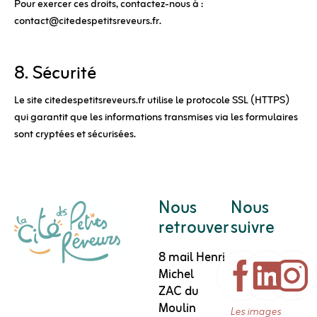
Pour exercer ces droits, contactez-nous à :
contact@citedespetitsreveurs.fr
.
8. Sécurité
Le site citedespetitsreveurs.fr utilise le protocole SSL (HTTPS)
qui garantit que les informations transmises via les formulaires
sont cryptées et sécurisées.
Nous
Nous
retrouver
suivre
8 mail Henri
Michel
ZAC du
Moulin
Les images