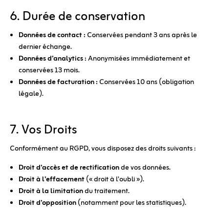
6. Durée de conservation
Données de contact :
Conservées pendant 3 ans après le
dernier échange.
Données d’analytics :
Anonymisées immédiatement et
conservées 13 mois.
Données de facturation :
Conservées 10 ans (obligation
légale).
7. Vos Droits
Conformément au RGPD, vous disposez des droits suivants :
Droit d’accès et de rectification
de vos données.
Droit à l’effacement
(« droit à l’oubli »).
Droit à la limitation
du traitement.
Droit d’opposition
(notamment pour les statistiques).