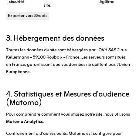
sécurité
légitime
site.
Exporter vers Sheets
3. Hébergement des données
Toutes les données du site sont hébergées par :
OVH SAS
2 rue
Kellermann – 59100 Roubaix – France. Les serveurs sont situés
en France, garantissant que vos données ne quittent pas l’Union
Européenne.
4. Statistiques et Mesures d’audience
(Matomo)
Pour comprendre comment vous utilisez notre site, nous utilisons
Matomo Analytics
.
Contrairement à d’autres outils, Matomo est configuré pour