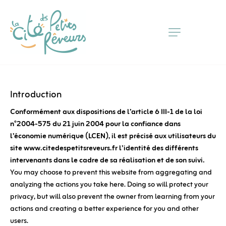
Skip
to
Content
Introduction
Conformément aux dispositions de l’article 6 III-1 de la loi
n°2004-575 du 21 juin 2004 pour la confiance dans
l’économie numérique (LCEN), il est précisé aux utilisateurs du
site
www.citedespetitsreveurs.fr
l’identité des différents
intervenants dans le cadre de sa réalisation et de son suivi.
You may choose to prevent this website from aggregating and
analyzing the actions you take here. Doing so will protect your
privacy, but will also prevent the owner from learning from your
actions and creating a better experience for you and other
users.