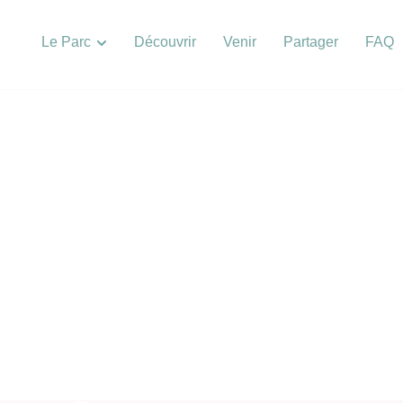
Le Parc
Découvrir
Venir
Partager
FAQ