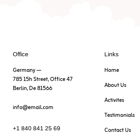
Office
Links
Germany —
Home
785 15h Street, Office 47
About Us
Berlin, De 81566
Activites
info@email.com
Testimonials
+1 840 841 25 69
Contact Us