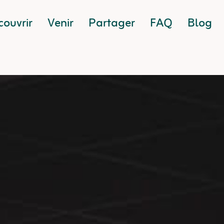
ouvrir
Venir
Partager
FAQ
Blog