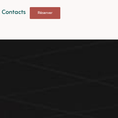
Contacts
Réserver