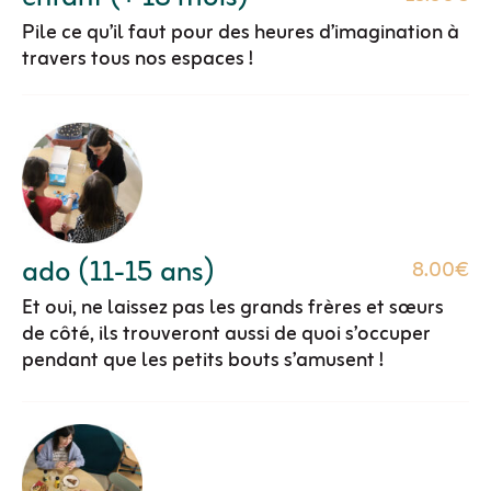
Pile ce qu’il faut pour des heures d’imagination à
travers tous nos espaces !
ado (11-15 ans)
8.00€
Et oui, ne laissez pas les grands frères et sœurs
de côté, ils trouveront aussi de quoi s’occuper
pendant que les petits bouts s’amusent !