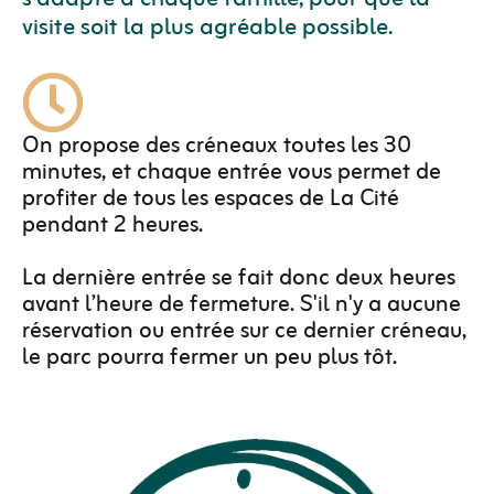
visite soit la plus agréable possible.
On propose des créneaux toutes les 30
minutes, et chaque entrée vous permet de
profiter de tous les espaces de La Cité
pendant 2 heures.
La dernière entrée se fait donc deux heures
avant l’heure de fermeture. S'il n'y a aucune
réservation ou entrée sur ce dernier créneau,
le parc pourra fermer un peu plus tôt.