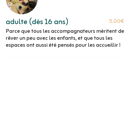
adulte (dès 16 ans)
5.00€
Parce que tous les accompagnateurs méritent de
rêver un peu avec les enfants, et que tous les
espaces ont aussi été pensés pour les accueillir !