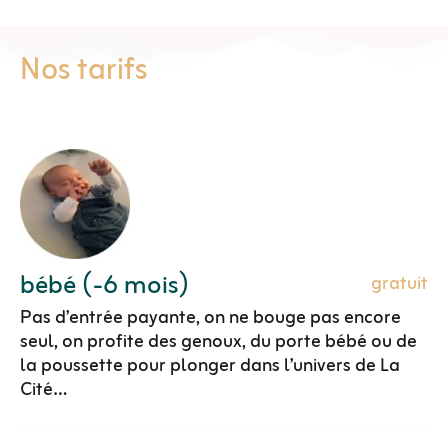
Nos tarifs
bébé (-6 mois)
gratuit
Pas d’entrée payante, on ne bouge pas encore
seul, on profite des genoux, du porte bébé ou de
la poussette pour plonger dans l’univers de La
Cité…