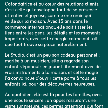
Cofondatrice et au cœur des relations clients,
c’est celle qui enveloppe tout de sa présence
attentive et joyeuse, comme une amie qui
veille sur la maison. Avec 15 ans dans le
commerce international, elle sait tisser les
liens entre les gens, les détails et les moments
importants, avec cette énergie calme qui fait
que tout trouve sa place naturellement.​
Le Studio, c’est un peu son cadeau personnel :
mariée à un musicien, elle a regardé son
enfant s’épanouir en jouant librement avec de
vrais instruments à la maison, et cette magie
l’a convaincue d’ouvrir cette porte à tous les
enfants ici, pour des découvertes heureuses.​
Au quotidien, elle est là pour les familles, avec
une écoute sincère : un appel rassurant, une
visite sur mesure, ces petites attentions qui font