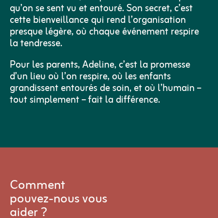
qu’on se sent vu et entouré. Son secret, c’est
cette bienveillance qui rend l’organisation
presque légère, où chaque événement respire
la tendresse.​
Pour les parents, Adeline, c’est la promesse
d’un lieu où l’on respire, où les enfants
grandissent entourés de soin, et où l’humain –
tout simplement – fait la différence.
Comment
pouvez-nous vous
aider ?