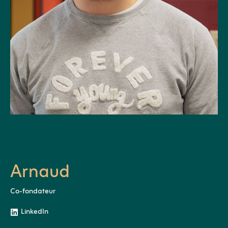
Arnaud
Co-fondateur
LinkedIn