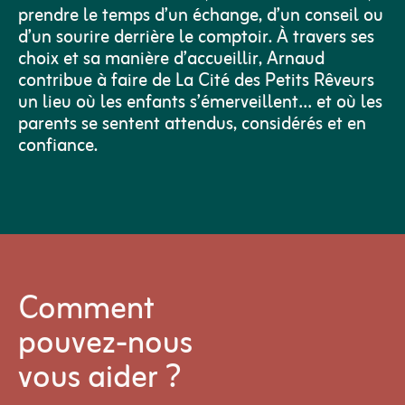
prendre le temps d’un échange, d’un conseil ou
d’un sourire derrière le comptoir. À travers ses
choix et sa manière d’accueillir, Arnaud
contribue à faire de La Cité des Petits Rêveurs
un lieu où les enfants s’émerveillent… et où les
parents se sentent attendus, considérés et en
confiance.
Comment
pouvez-nous
vous aider ?