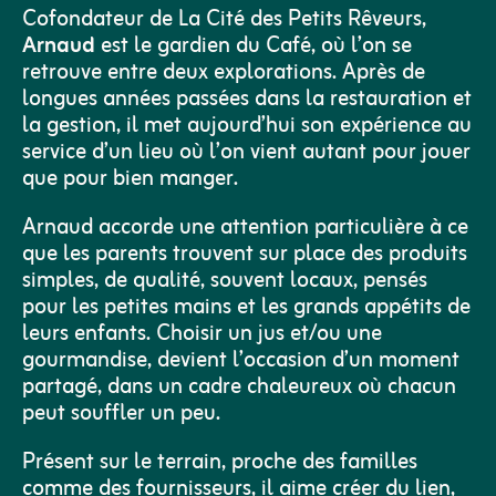
Cofondateur de La Cité des Petits Rêveurs,
Arnaud
est le gardien du Café, où l’on se
retrouve entre deux explorations. Après de
longues années passées dans la restauration et
la gestion, il met aujourd’hui son expérience au
service d’un lieu où l’on vient autant pour jouer
que pour bien manger.​
Arnaud accorde une attention particulière à ce
que les parents trouvent sur place des produits
simples, de qualité, souvent locaux, pensés
pour les petites mains et les grands appétits de
leurs enfants. Choisir un jus et/ou une
gourmandise, devient l’occasion d’un moment
partagé, dans un cadre chaleureux où chacun
peut souffler un peu.​
Présent sur le terrain, proche des familles
comme des fournisseurs, il aime créer du lien,