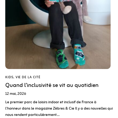
KIDS
,
VIE DE LA CITÉ
Quand l’inclusivité se vit au quotidien
12 mai, 2026
Le premier parc de loisirs indoor et inclusif de France à
l'honneur dans le magazine Zèbres & Cie Il y a des nouvelles qui
nous rendent particulièrement…