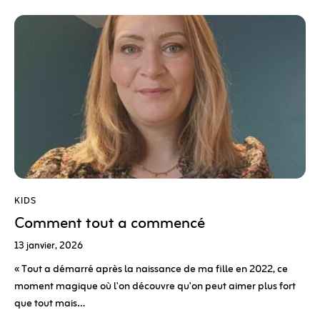
KIDS
Comment tout a commencé
13 janvier, 2026
« Tout a démarré après la naissance de ma fille en 2022, ce
moment magique où l'on découvre qu'on peut aimer plus fort
que tout mais…