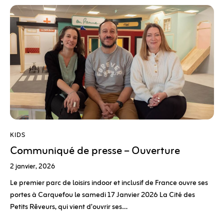
KIDS
Communiqué de presse – Ouverture
2 janvier, 2026
Le premier parc de loisirs indoor et inclusif de France ouvre ses
portes à Carquefou le samedi 17 Janvier 2026 La Cité des
Petits Rêveurs, qui vient d’ouvrir ses…